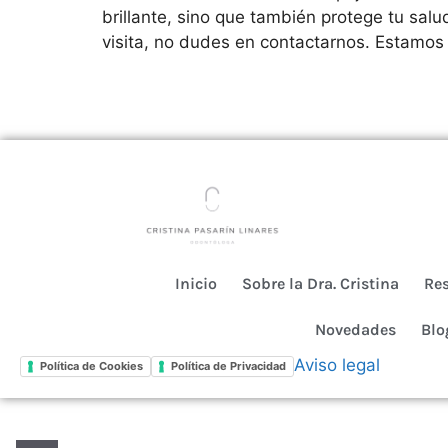
brillante, sino que también protege tu sal
visita, no dudes en contactarnos. Estamos
Inicio
Sobre la Dra. Cristina
Re
Novedades
Blo
Aviso legal
Política de Cookies
Política de Privacidad