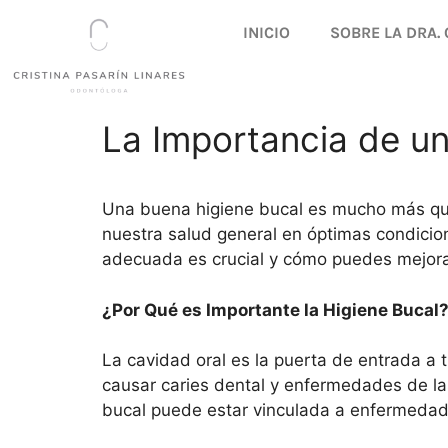
INICIO
SOBRE LA DRA. 
La Importancia de u
Una buena higiene bucal es mucho más que
nuestra salud general en óptimas condicio
adecuada es crucial y cómo puedes mejorar 
¿Por Qué es Importante la Higiene Bucal
La cavidad oral es la puerta de entrada a t
causar caries dental y enfermedades de la
bucal puede estar vinculada a enfermedad